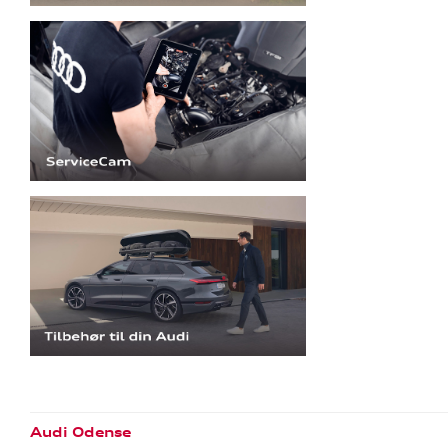
Audi Odense