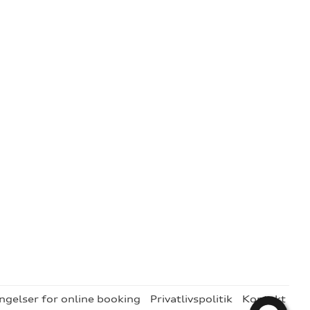
ngelser for online booking
Privatlivspolitik
Kontakt