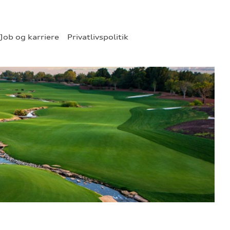
Job og karriere
Privatlivspolitik