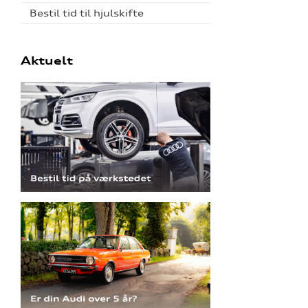
Bestil tid til hjulskifte
Aktuelt