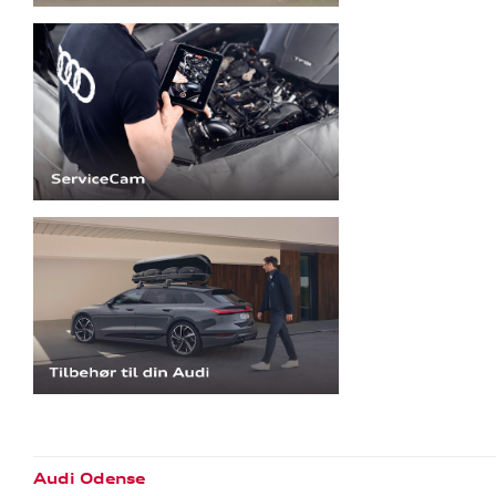
Audi Odense