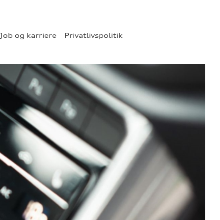
Job og karriere
Privatlivspolitik